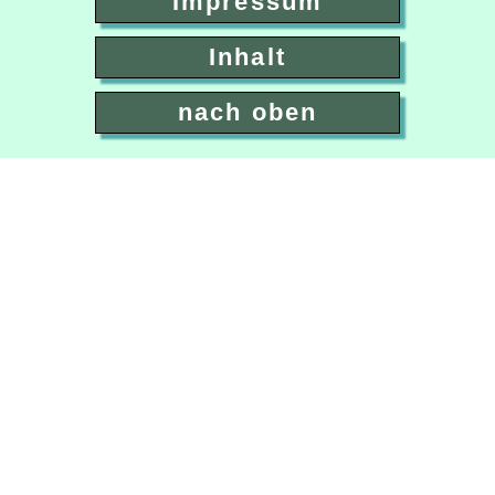
Impressum
Inhalt
nach oben