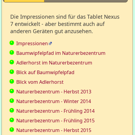
Die Impressionen sind für das Tablet Nexus
7 entwickelt - aber bestimmt auch auf
© Fritzsche, Gert
anderen Geräten gut anzusehen.
Stand: 2022-02-07
Impressionen
Baumwipfelpfad im Naturerbezentrum
Adlerhorst im Naturerbezentrum
Blick auf Baumwipfelpfad
Blick vom Adlerhorst
Naturerbezentrum - Herbst 2013
Naturerbezentrum - Winter 2014
Naturerbezentrum - Frühling 2014
Naturerbezentrum - Frühling 2015
Naturerbezentrum - Herbst 2015