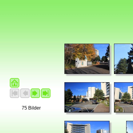
75 Bilder