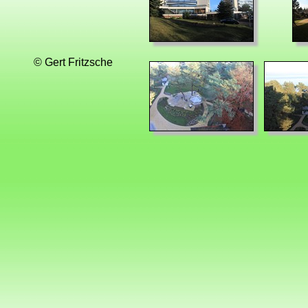
© Gert Fritzsche