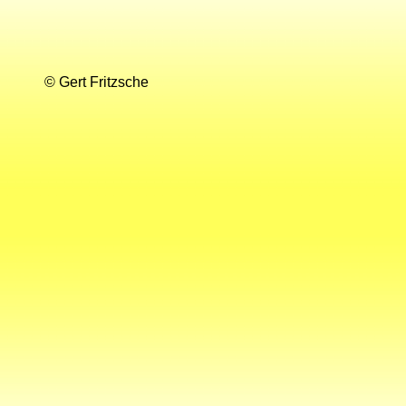
© Gert Fritzsche