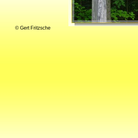
© Gert Fritzsche