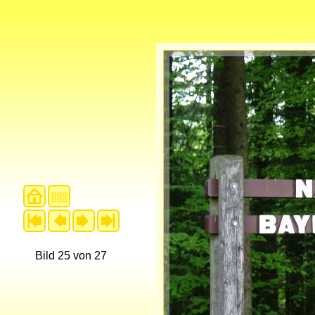
Bild 25 von 27