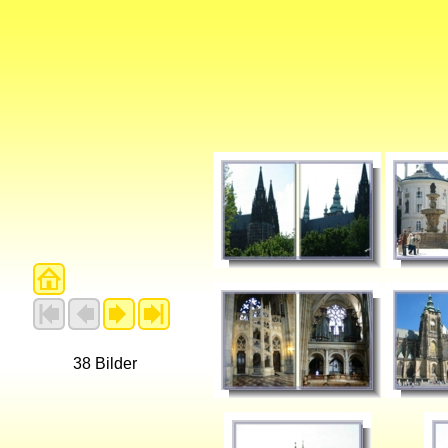
38 Bilder