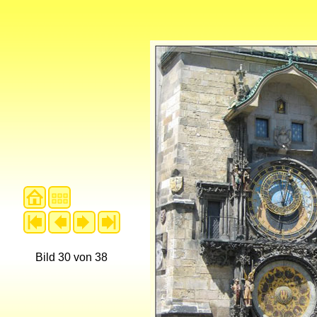
Bild 30 von 38