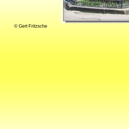
© Gert Fritzsche