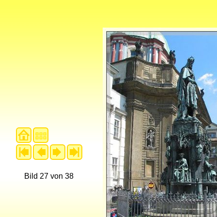
Bild 27 von 38