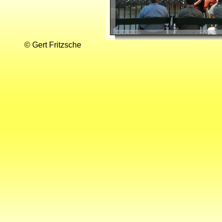
© Gert Fritzsche