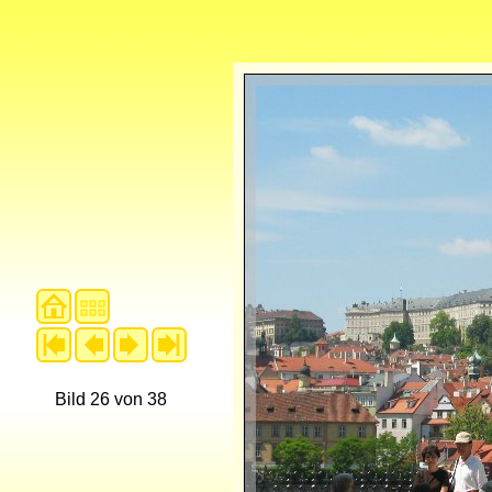
Bild 26 von 38