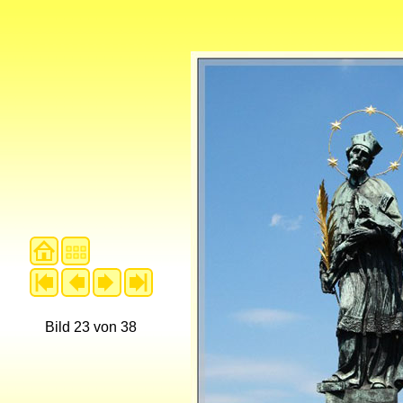
Bild 23 von 38