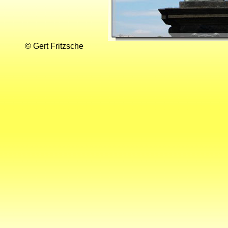
© Gert Fritzsche