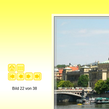
Bild 22 von 38