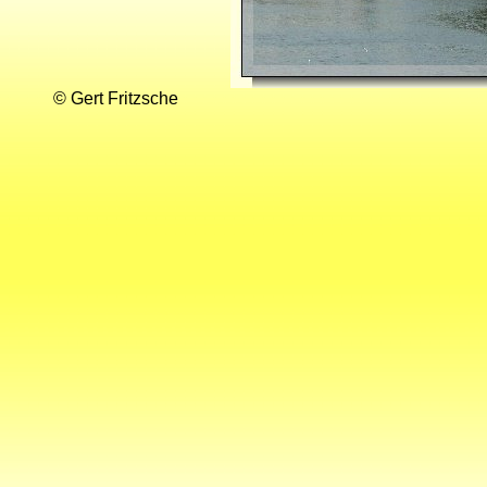
© Gert Fritzsche