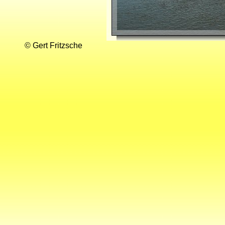
© Gert Fritzsche