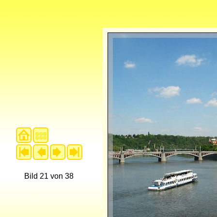
Bild 21 von 38