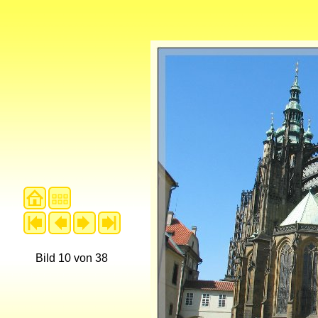
Bild 10 von 38