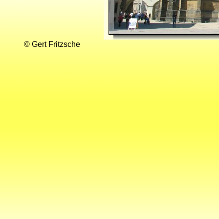
© Gert Fritzsche