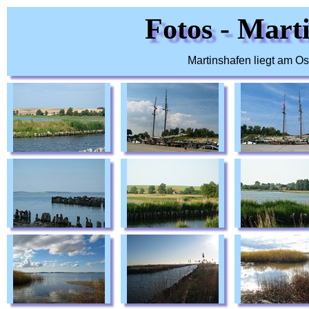
Fotos - Mart
Martinshafen liegt am O