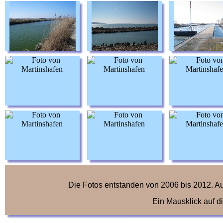
Die Fotos entstanden von 2006 bis 2012.
Ein Mausklick auf di