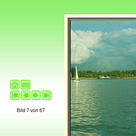
Bild 7 von 67