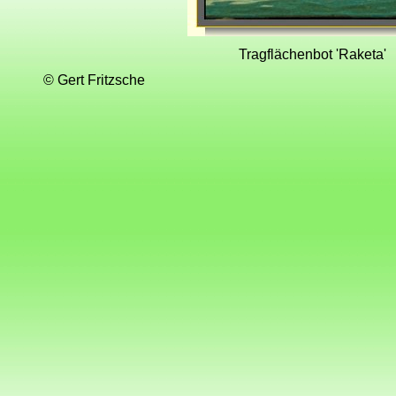
Tragflächenbot 'Raketa'
© Gert Fritzsche