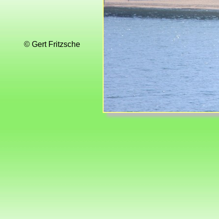
© Gert Fritzsche