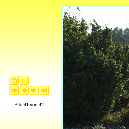
Bild 41 von 42