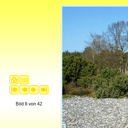
Bild 6 von 42